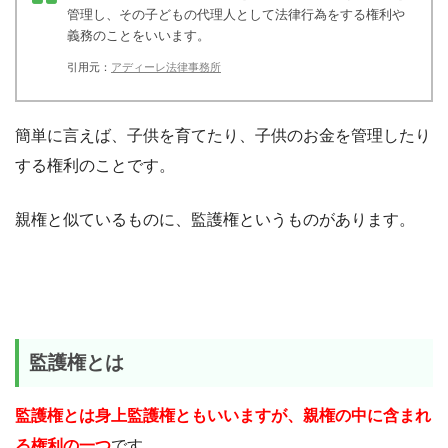
管理し、その子どもの代理人として法律行為をする権利や
義務のことをいいます。
引用元：
アディーレ法律事務所
簡単に言えば、子供を育てたり、子供のお金を管理したり
する権利のことです。
親権と似ているものに、監護権というものがあります。
監護権とは
監護権とは身上監護権ともいいますが、親権の中に含まれ
る権利の一つ
です。