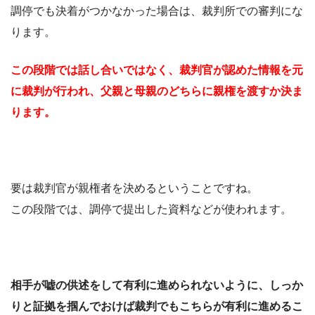
調停でも決着がつかなかった場合は、裁判所での審判にな
ります。
この段階では話し合いではなく、裁判官が認めた情報を元
に裁判が行われ、父親と母親のどちらに親権を渡すか決ま
ります。
要は裁判官が親権者を決めるということですね。
この段階では、調停で提出した資料などが使われます。
相手が嘘の供述をして有利に進められないように、しっか
りと証拠を掴んでおけば裁判でもこちらが有利に進めるこ