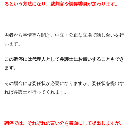
るという方法になり、裁判官や調停委員が加わります。
両者から事情等を聞き、中立・公正な立場で話し合いを行
います。
この調停には代理人として弁護士にお願いすることもでき
ます。
その場合には委任状が必要になりますが、委任状を提出す
れば弁護士が行ってくれます。
調停では、それぞれの言い分を書面にして提出しますが、