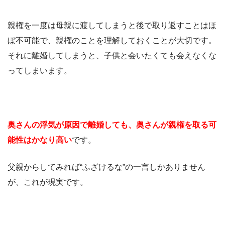
親権を一度は母親に渡してしまうと後で取り返すことはほ
ぼ不可能で、親権のことを理解しておくことが大切です。
それに離婚してしまうと、子供と会いたくても会えなくな
ってしまいます。
奥さんの浮気が原因で離婚しても、奥さんが親権を取る可
能性はかなり高い
です。
父親からしてみれば“ふざけるな”の一言しかありません
が、これが現実です。