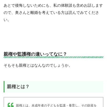
あとで後悔しないためにも、私の体験談も含めお話します
ので、奥さんと離婚を考えている方は読んでみてくださ
い。
親権や監護権の違いってなに？
そもそも親権とはなんなのでしょうか。
親権とは？
親権とは、未成年者の子どもを監護・養育し、その財産を