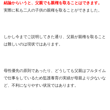
結論からいうと、父親でも親権を取ることはできます。
実際に私も二人の子供の親権を取ることができました。
しかし今までご説明してきた通り、父親が親権を取ること
は難しいのは現状ではあります。
母性優先の原則であったり、どうしても父親はフルタイム
で仕事をしているため監護養育の実績が母親より少ないな
ど、不利になりやすい状況ではあります。