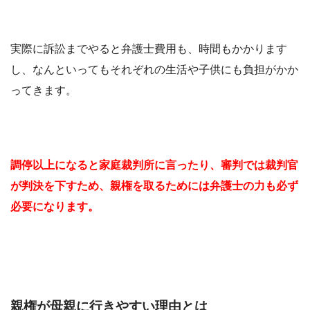
実際に訴訟までやると弁護士費用も、時間もかかります
し、なんといってもそれぞれの生活や子供にも負担がかか
ってきます。
調停以上になると家庭裁判所に言ったり、審判では裁判官
が判決を下すため、親権を取るためには弁護士の力も必ず
必要になります。
親権が母親に行きやすい理由とは