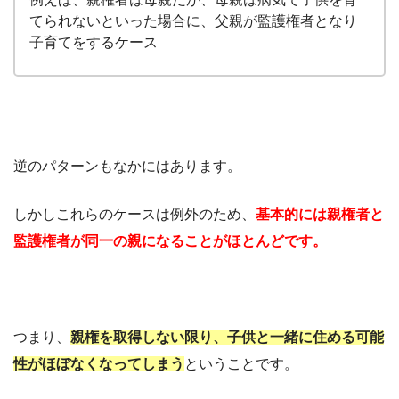
てられないといった場合に、父親が監護権者となり
子育てをするケース
逆のパターンもなかにはあります。
しかしこれらのケースは例外のため、
基本的には親権者と
監護権者が同一の親になることがほとんどです。
つまり、
親権を取得しない限り、子供と一緒に住める可能
性がほぼなくなってしまう
ということです。