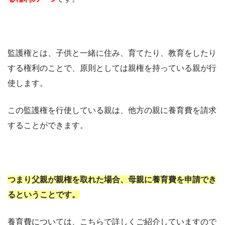
監護権とは、子供と一緒に住み、育てたり、教育をしたり
する権利のことで、原則としては親権を持っている親が行
使します。
この監護権を行使している親は、他方の親に養育費を請求
することができます。
つまり父親が親権を取れた場合、母親に養育費を申請でき
るということです。
養育費については、こちらで詳しくご紹介していますので