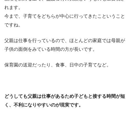
れます。
今まで、子育てをどちらが中心に行ってきたこということ
ですね。
父親は仕事を行っているので、ほとんどの家庭では母親が
子供の面倒をみている時間の方が長いです。
保育園の送迎だったり、食事、日中の子育てなど。
どうしても父親は仕事があるため子どもと接する時間が短
く、不利になりやすいのが現実です。