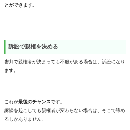
とができます。
訴訟で親権を決める
審判で親権者が決まっても不服がある場合は、訴訟になり
ます。
これが
最後のチャンス
です。
訴訟を起こしても親権者が変わらない場合は、そこで諦め
るしかありません。