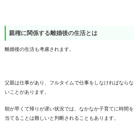
親権に関係する離婚後の生活とは
離婚後の生活も考慮されます。
父親は仕事があり、フルタイムで仕事をしなければならな
いことがあります。
朝が早くて帰りが遅い状況では、なかなか子育てに時間を
当てることは難しいと判断されることもあります。