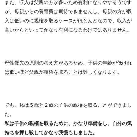
また、収入は父親の方が多いため有利になりやすそうです
が、母親からの養育費は期待できませんし、母親の方が収
入は低いのに親権を取るケースがほとんどなので、収入が
高いからといってかなり有利になるわけではありません。
母性優先の原則の考え方があるため、子供の年齢が低けれ
ば低いほど父親が親権を取ることは難しくなります。
でも、私は５歳と２歳の子供の親権を取ることができまし
た。
私は子供の親権を取るために、かなり準備をし、自分の気
持ちを押し殺してかなり我慢もしました。