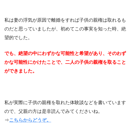
私は妻の浮気が原因で離婚をすれば子供の親権は取れるも
のだと思っていましたが、初めてこの事実を知った時、絶
望的でした。
でも、絶望の中にわずかな可能性と希望があり、そのわず
かな可能性にかけたことで、二人の子供の親権を取ること
ができました。
私が実際に子供の親権を取れた体験談などを書いています
ので、父親の方は是非読んでみてくださいね。
⇒
こちらからどうぞ。