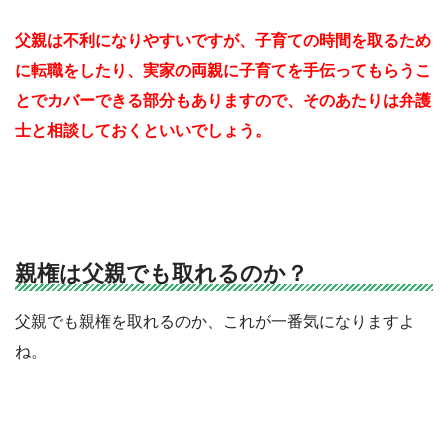
父親は不利になりやすいですが、子育ての時間を取るため
に転職をしたり、実家の両親に子育てを手伝ってもらうこ
とでカバーできる部分もありますので、そのあたりは弁護
士と相談しておくといいでしょう。
親権は父親でも取れるのか？
父親でも親権を取れるのか、これが一番気になりますよ
ね。