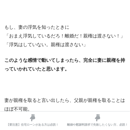
もし、妻の浮気を知ったときに
「おまえ浮気しているだろ！離婚だ！親権は渡さない！」
「浮気はしていない。親権は渡さない」
このような感情で動いてしまったら、完全に妻に親権を持
っていかれていたと思います。
妻が親権を取ると言い出したら、父親が親権を取ることは
ほぼ不可能。
【要注意】住宅ローンがある方は必読！
離婚や慰謝料請求で失敗したくない方、必読！