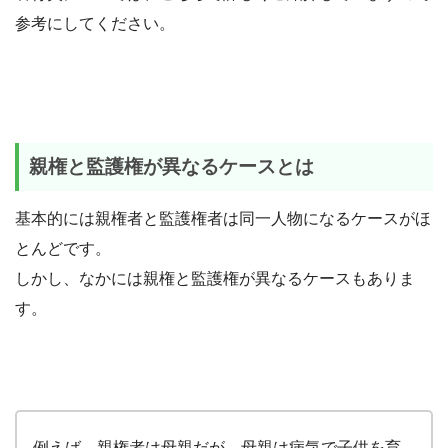
参考にしてください。
親権と監護権が異なるケースとは
基本的には親権者と監護権者は同一人物になるケースがほ
とんどです。
しかし、なかには親権と監護権が異なるケースもありま
す。
例えば、親権者は母親だが、母親は病気で子供を育