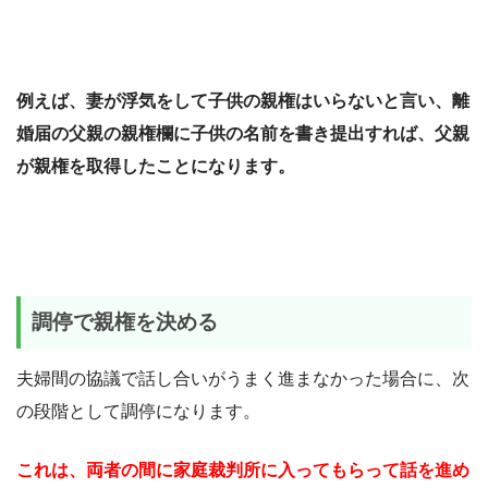
例えば、妻が浮気をして子供の親権はいらないと言い、離
婚届の父親の親権欄に子供の名前を書き提出すれば、父親
が親権を取得したことになります。
調停で親権を決める
夫婦間の協議で話し合いがうまく進まなかった場合に、次
の段階として調停になります。
これは、両者の間に家庭裁判所に入ってもらって話を進め