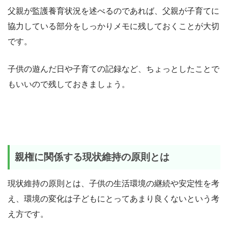
父親が監護養育状況を述べるのであれば、父親が子育てに
協力している部分をしっかりメモに残しておくことが大切
です。
子供の遊んだ日や子育ての記録など、ちょっとしたことで
もいいので残しておきましょう。
親権に関係する現状維持の原則とは
現状維持の原則とは、子供の生活環境の継続や安定性を考
え、環境の変化は子どもにとってあまり良くないという考
え方です。