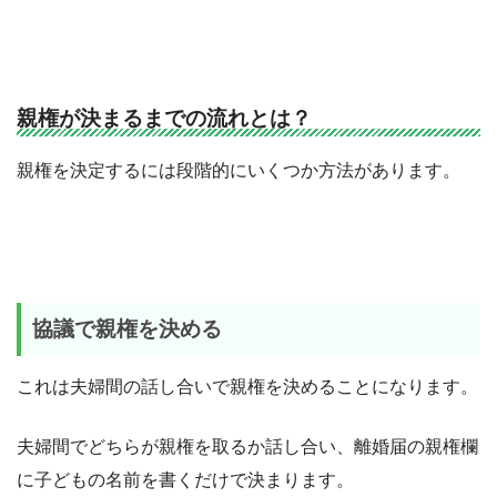
親権が決まるまでの流れとは？
親権を決定するには段階的にいくつか方法があります。
協議で親権を決める
これは夫婦間の話し合いで親権を決めることになります。
夫婦間でどちらが親権を取るか話し合い、離婚届の親権欄
に子どもの名前を書くだけで決まります。