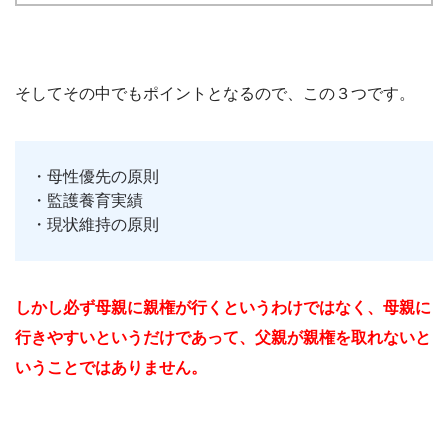
そしてその中でもポイントとなるので、この３つです。
・母性優先の原則
・監護養育実績
・現状維持の原則
しかし必ず母親に親権が行くというわけではなく、母親に
行きやすいというだけであって、父親が親権を取れないと
いうことではありません。