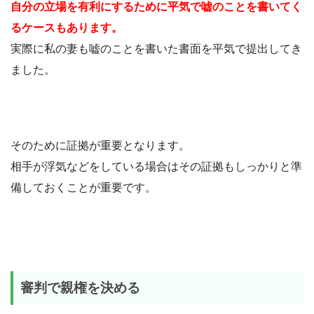
自分の立場を有利にするために平気で嘘のことを書いてく
るケースもあります。
実際に私の妻も嘘のことを書いた書面を平気で提出してき
ました。
そのために証拠が重要となります。
相手が浮気などをしている場合はその証拠もしっかりと準
備しておくことが重要です。
審判で親権を決める