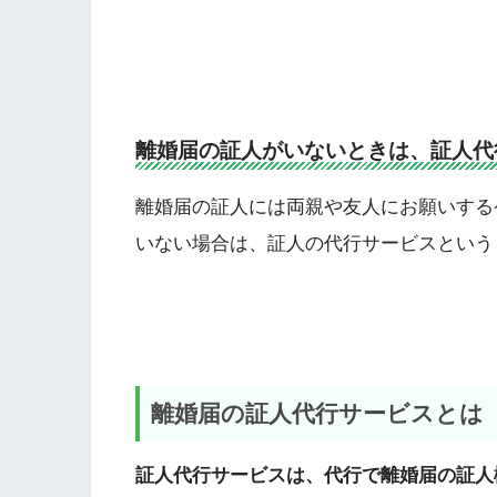
離婚届の証人がいないときは、証人代
離婚届の証人には両親や友人にお願いする
いない場合は、証人の代行サービスという
離婚届の証人代行サービスとは
証人代行サービスは、代行で離婚届の証人