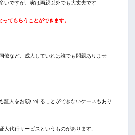
多いですが、実は両親以外でも大丈夫です。
になってもらうことができます。
同僚など、成人していれば誰でも問題ありませ
も証人をお願いすることができないケースもあり
証人代行サービスというものがあります。