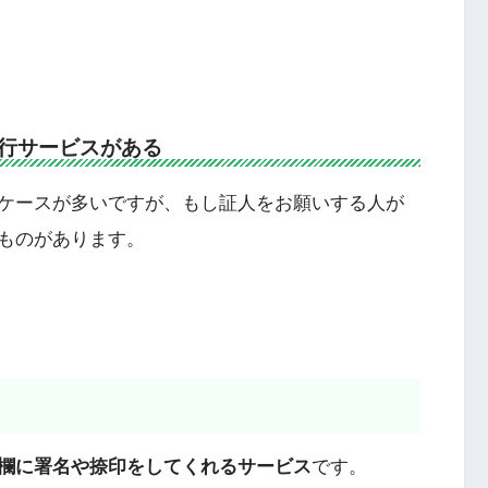
行サービスがある
ケースが多いですが、もし証人をお願いする人が
ものがあります。
欄に署名や捺印をしてくれるサービス
です。