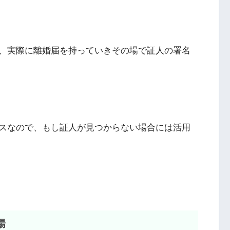
、実際に離婚届を持っていきその場で証人の署名
スなので、もし証人が見つからない場合には活用
場