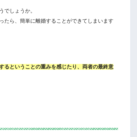
うでしょうか。
ったら、簡単に離婚することができてしまいます
するということの重みを感じたり、両者の最終意