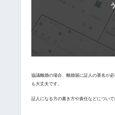
協議離婚の場合、離婚届に証人の署名が必
も大丈夫です。
証人になる方の書き方や責任などについて