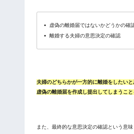
虚偽の離婚届ではないかどうかの確
離婚する夫婦の意思決定の確認
夫婦のどちらかが一方的に離婚をしたいと
虚偽の離婚届を作成し提出してしまうこと
また、最終的な意思決定の確認という意味