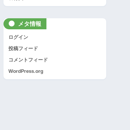
メタ情報
ログイン
投稿フィード
コメントフィード
WordPress.org