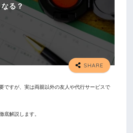
うなる？
要ですが、実は両親以外の友人や代行サービスで
徹底解説します。