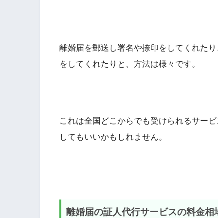
離婚届を郵送し署名や捺印をしてくれたり
をしてくれたりと、方法は様々です。
これは全国どこからでも受けられるサービ
してもいいかもしれません。
離婚届の証人代行サービスの料金相