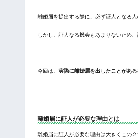
離婚届を提出する際に、必ず証人となる人
しかし、証人なる機会もあまりないため、
今回は、
実際に離婚届を出したことがある
離婚届に証人が必要な理由とは
離婚届に証人が必要な理由は大きくこの２