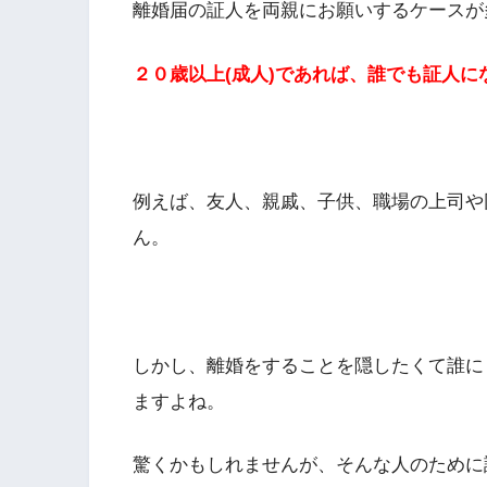
離婚届の証人を両親にお願いするケースが
２０歳以上(成人)であれば、誰でも証人
例えば、友人、親戚、子供、職場の上司や
ん。
しかし、離婚をすることを隠したくて誰に
ますよね。
驚くかもしれませんが、そんな人のために