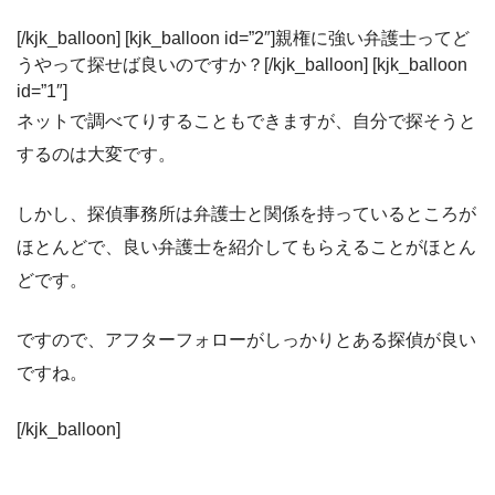
[/kjk_balloon] [kjk_balloon id=”2″]親権に強い弁護士ってど
うやって探せば良いのですか？[/kjk_balloon] [kjk_balloon
id=”1″]
ネットで調べてりすることもできますが、自分で探そうと
するのは大変です。
しかし、探偵事務所は弁護士と関係を持っているところが
ほとんどで、良い弁護士を紹介してもらえることがほとん
どです。
ですので、アフターフォローがしっかりとある探偵が良い
ですね。
[/kjk_balloon]