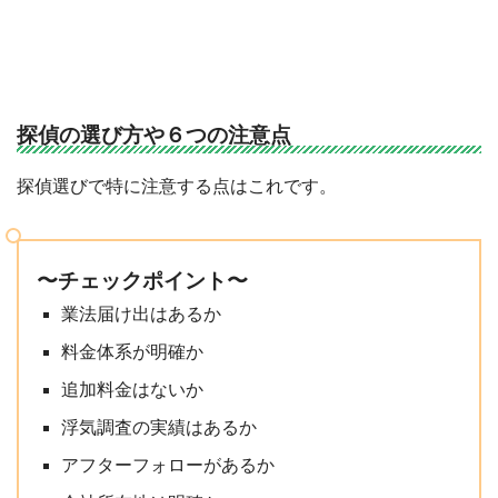
探偵の選び方や６つの注意点
探偵選びで特に注意する点はこれです。
〜チェックポイント〜
業法届け出はあるか
料金体系が明確か
追加料金はないか
浮気調査の実績はあるか
アフターフォローがあるか