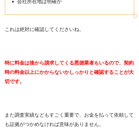
会社所在地は明確か
これは絶対に確認してくださいね。
特に料金は後から請求してくる悪徳業者もいるので、契約
時の料金以上にかからないかしっかりと確認することが大
切です。
また調査実績などもすごく重要で、お金を払って依頼して
も証拠がつかめなければ意味がありません。