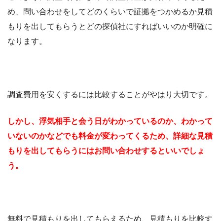
め、問い合わせをしてどのくらいで証拠をつかめるか見積
もりを出してもらうとどの探偵社にすればいいのか明確に
なります。
調査費用を安くするには比較することがやはり大切です。
しかし、浮気相手と会う日がわかっているのか、わかって
いないのかなどでも料金が変わってくるため、詳細な見積
もりを出してもらうにはお問い合わせするといいでしょ
う。
無料で見積もりを出してもらえるため、見積もりを比較す