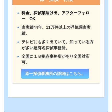
料金、探偵業届け出、アフターフォロ
ー OK
査実績44年、11万件以上の浮気調査実
績。
テレビにも多く出ていて、知っている方
が多い超有名探偵事務所。
全国に１８拠点事務所があり全国対応
可。
原一探偵事務所の詳細はこちら。