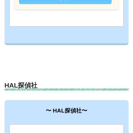
HAL探偵社
〜 HAL探偵社〜