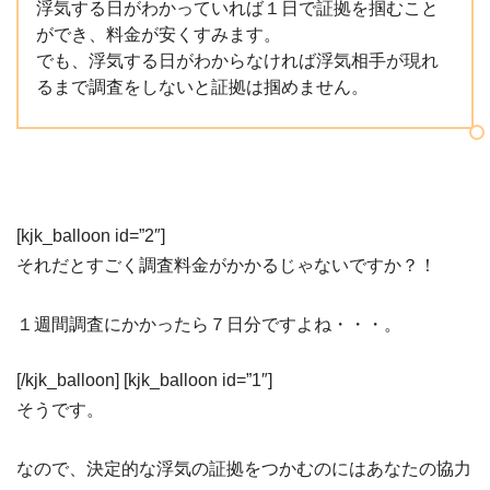
浮気する日がわかっていれば１日で証拠を掴むこと
ができ、料金が安くすみます。
でも、浮気する日がわからなければ浮気相手が現れ
るまで調査をしないと証拠は掴めません。
[kjk_balloon id=”2″]
それだとすごく調査料金がかかるじゃないですか？！
１週間調査にかかったら７日分ですよね・・・。
[/kjk_balloon] [kjk_balloon id=”1″]
そうです。
なので、決定的な浮気の証拠をつかむのにはあなたの協力