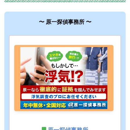
〜 原一探偵事務所 〜
原一探偵事務所