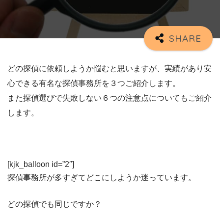
どの探偵に依頼しようか悩むと思いますが、実績があり安
心できる有名な探偵事務所を３つご紹介します。
また探偵選びで失敗しない６つの注意点についてもご紹介
します。
[kjk_balloon id=”2″]
探偵事務所が多すぎてどこにしようか迷っています。
どの探偵でも同じですか？