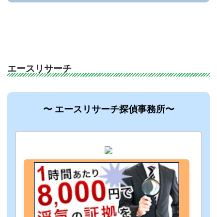
エースリサーチ
〜 エースリサーチ探偵事務所〜