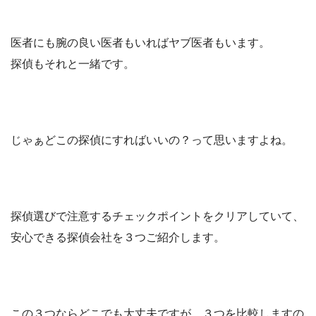
医者にも腕の良い医者もいればヤブ医者もいます。
探偵もそれと一緒です。
じゃぁどこの探偵にすればいいの？って思いますよね。
探偵選びで注意するチェックポイントをクリアしていて、
安心できる探偵会社を３つご紹介します。
この３つならどこでも大丈夫ですが、３つを比較しますの