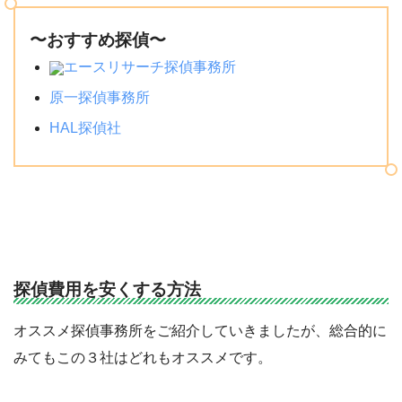
〜おすすめ探偵〜
エースリサーチ探偵事務所
原一探偵事務所
HAL探偵社
探偵費用を安くする方法
オススメ探偵事務所をご紹介していきましたが、総合的に
みてもこの３社はどれもオススメです。