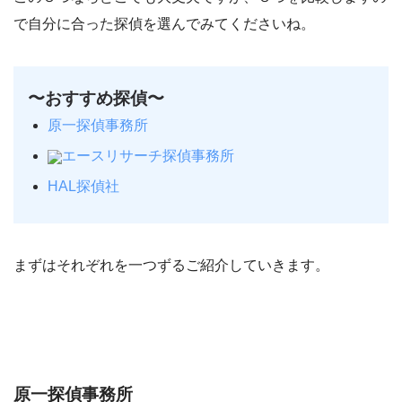
で自分に合った探偵を選んでみてくださいね。
〜おすすめ探偵〜
原一探偵事務所
エースリサーチ探偵事務所
HAL探偵社
まずはそれぞれを一つずるご紹介していきます。
原一探偵事務所